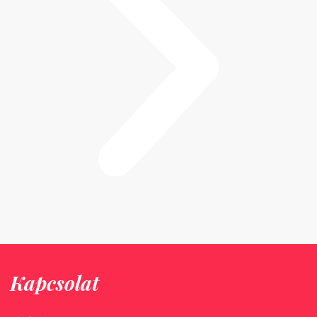
Kapcsolat