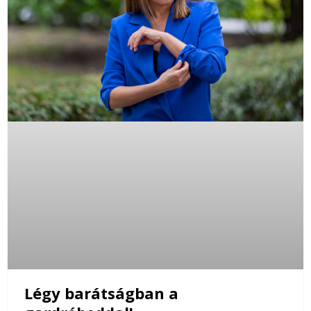
Légy barátságban a