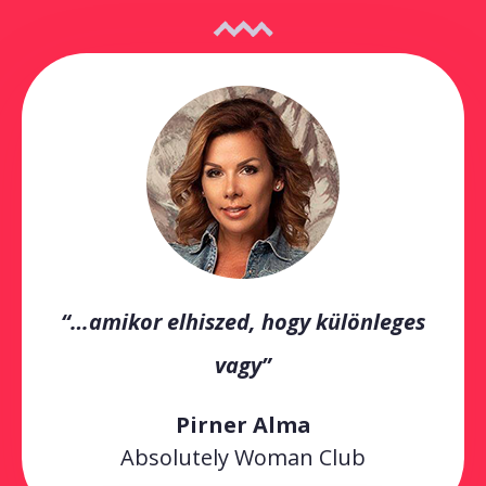
“…amikor elhiszed, hogy különleges
vagy”
Pirner Alma
Absolutely Woman Club