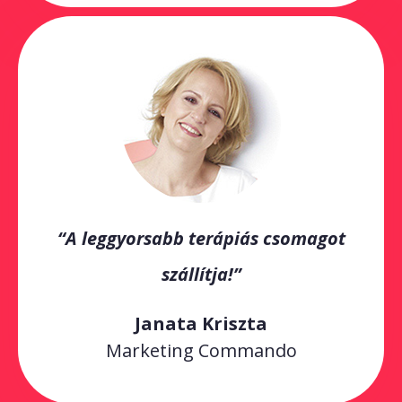
“A leggyorsabb terápiás csomagot
szállítja!”
Janata Kriszta
Marketing Commando