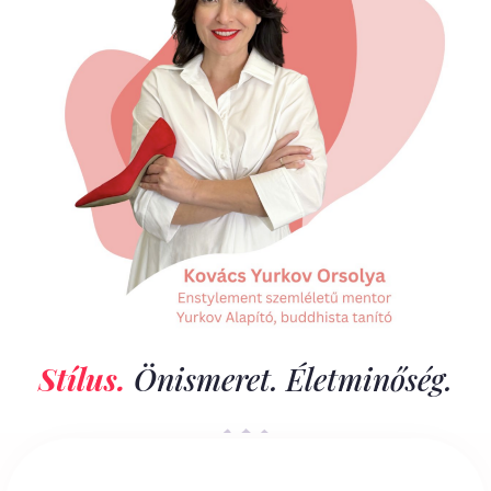
Stílus.
Önismeret. Életminőség.