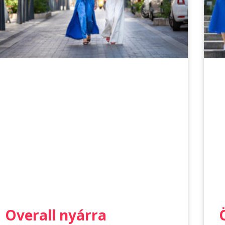
Overall nyárra