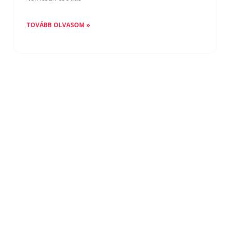
TOVÁBB OLVASOM »