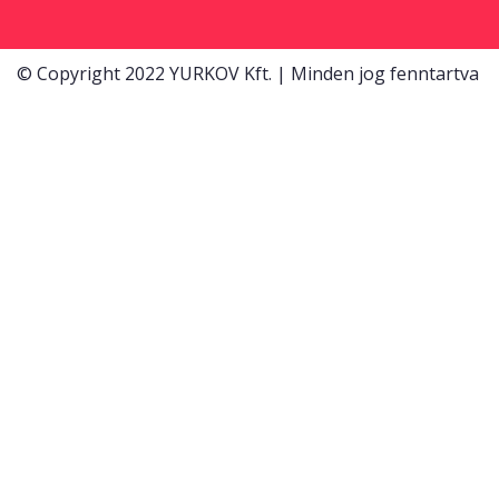
© Copyright 2022 YURKOV Kft. | Minden jog fenntartva