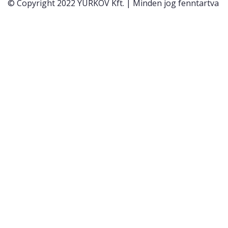
© Copyright 2022 YURKOV Kft. | Minden jog fenntartva