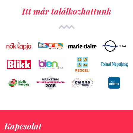
Itt már találkozhattunk
Kapcsolat