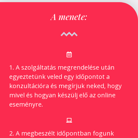
A menete:
1. A szolgáltatás megrendelése után
egyeztetünk veled egy időpontot a
konzultációra és megírjuk neked, hogy
mivel és hogyan készülj elő az online
eseményre.
2. A megbeszélt időpontban fogunk