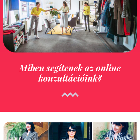
Miben segítenek az online
konzultációink?